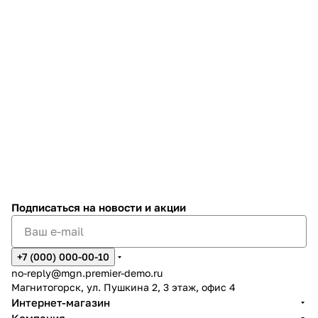
Подписаться
на новости и акции
+7 (000) 000-00-10
no-reply@mgn.premier-demo.ru
Магнитогорск, ул. Пушкина 2, 3 этаж, офис 4
Интернет-магазин