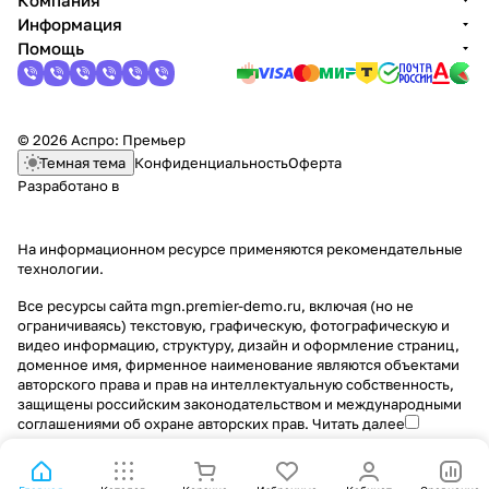
Компания
Информация
Помощь
© 2026 Аспро: Премьер
Темная тема
Конфиденциальность
Оферта
Разработано в
На информационном ресурсе применяются
рекомендательные
технологии
.
Все ресурсы сайта mgn.premier-demo.ru, включая (но не
ограничиваясь) текстовую, графическую, фотографическую и
видео информацию, структуру, дизайн и оформление страниц,
доменное имя, фирменное наименование являются объектами
авторского права и прав на интеллектуальную собственность,
защищены российским законодательством и международными
соглашениями об охране авторских прав.
Читать далее