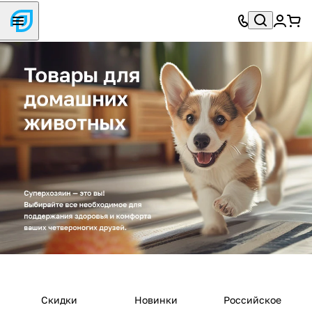
Скидки
Новинки
Российское