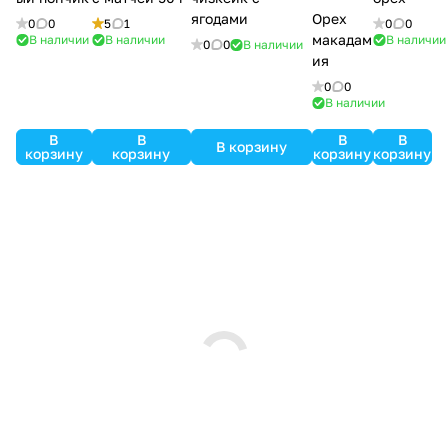
ягодами
Орех
0
0
5
1
0
0
макадам
В наличии
В наличии
В наличии
0
0
В наличии
ия
0
0
В наличии
В
В
В
В
В корзину
корзину
корзину
корзину
корзину