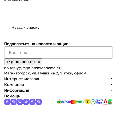
Назад к списку
Подписаться
на новости и акции
+7 (000) 000-00-10
no-reply@mgn.premier-demo.ru
Магнитогорск, ул. Пушкина 2, 3 этаж, офис 4
Интернет-магазин
Компания
Информация
Помощь