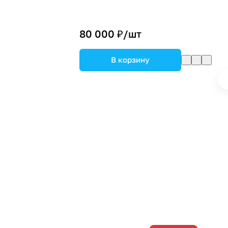
80 000 ₽/
шт
В корзину