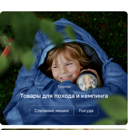
Туризм
Товары для похода и кемпинга
Спальные мешки
Посуда