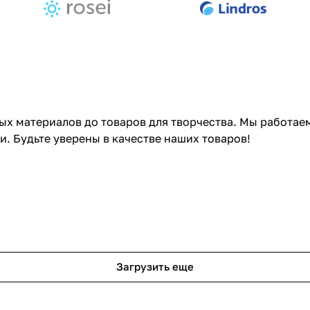
ных материалов до товаров для творчества. Мы работа
 Будьте уверены в качестве наших товаров!
Спальня
Спальня в соврем
Загрузить еще