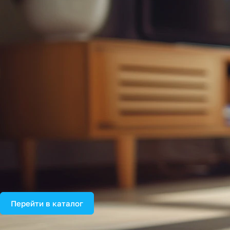
Перейти в каталог