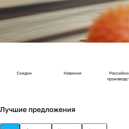
Скидки
Новинки
Российск
производс
Лучшие предложения