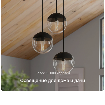
Более 50 000 моделей
Освещение для дома и дачи