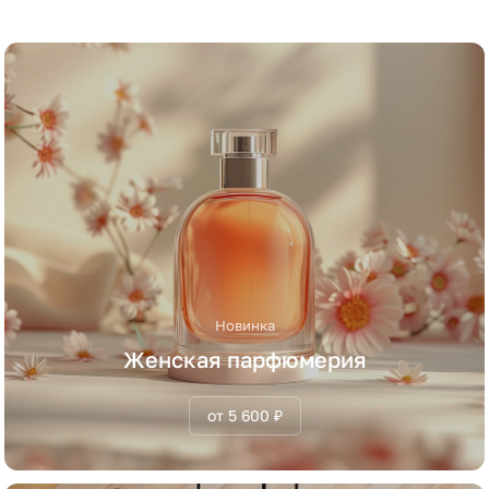
Новинка
Женская парфюмерия
от 5 600 ₽