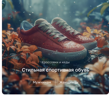
Кроссовки и кеды
Стильная спортивная обувь
Мужчинам
Женщинам