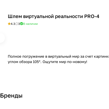
Шлем виртуальной реальности PRO-4
4.3
3
В наличии
Полное погружение в виртуальный мир за счет картинк
углом обзора 105°. Ощутите мир по-новому!
Бренды