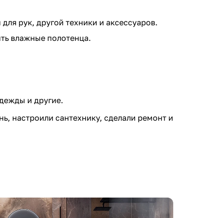
для рук, другой техники и аксессуаров.
ить влажные полотенца.
дежды и другие.
ень, настроили сантехнику, сделали ремонт и