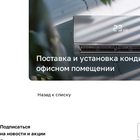
Поставка и установка конд
офисном помещении
Назад к списку
Подписаться
на новости и акции