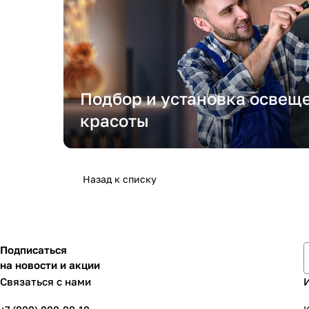
Подбор и установка освещ
красоты
Назад к списку
Подписаться
на новости и акции
Связаться с нами