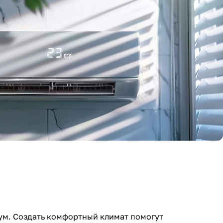
шум. Создать комфортный климат помогут