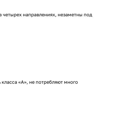
в четырех направлениях, незаметны под
 класса «А», не потребляют много