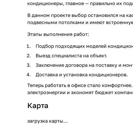
кондиционеры, главное — правильно их под
В данном проекте выбор остановился на ка
подвесными потолками и имеют встроенную
Этапы выполнения работ:
Подбор подходящих моделей кондицио
Выезд специалиста на объект.
Заключение договора на поставку и мо
Доставка и установка кондиционеров.
Теперь работать в офисе стало комфортнее
электроэнергии и экономят бюджет компан
Карта
загрузка карты...