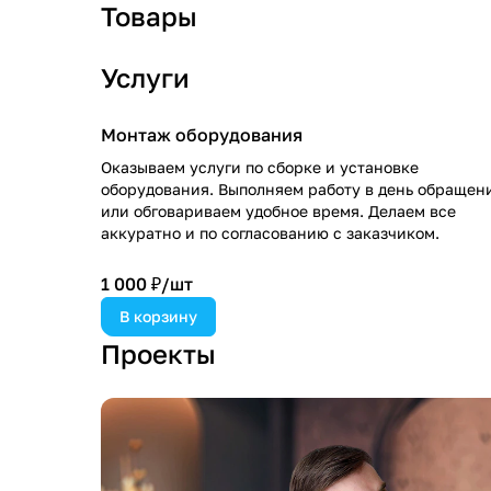
Товары
Услуги
Монтаж оборудования
Оказываем услуги по сборке и установке
оборудования. Выполняем работу в день обращен
или обговариваем удобное время. Делаем все
аккуратно и по согласованию с заказчиком.
1 000 ₽/
шт
В корзину
Проекты