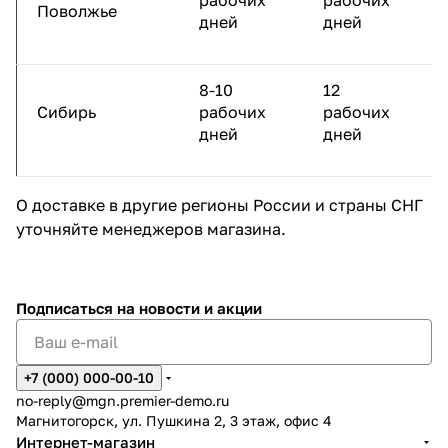
рабочих
рабочих
Поволжье
дней
дней
8-10
12
Сибирь
рабочих
рабочих
дней
дней
О доставке в другие регионы России и страны СНГ
уточняйте менеджеров магазина.
Подписаться
на новости и акции
+7 (000) 000-00-10
no-reply@mgn.premier-demo.ru
Магнитогорск, ул. Пушкина 2, 3 этаж, офис 4
Интернет-магазин