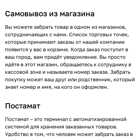
Самовывоз из магазина
Вы можете забрать товар в одном из магазинов,
сотрудничающих с нами. Список торговых точек,
которые принимают заказы от нашей компании
появится у вас в корзине. Когда заказ поступит в
ваш город, вам придёт уведомление. Вы просто
идёте в этот магазин, обращаетесь к сотруднику в
кассовой зоне и называете номер заказа. Забрать
покупку может ваш друг или родственник, который
знает номер и имя, на кого он оформлен.
Постамат
Постамат – это терминал с автоматизированной
системой для хранения заказанных товаров.
Удобство в том, что человек может забрать заказ в