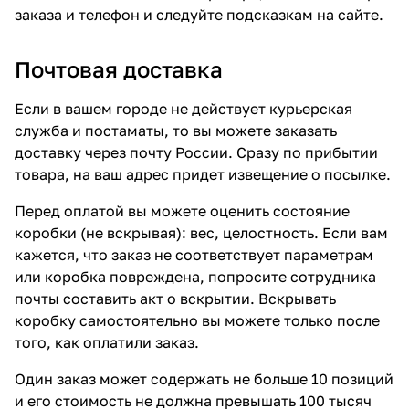
заказа и телефон и следуйте подсказкам на сайте.
Почтовая доставка
Если в вашем городе не действует курьерская
служба и постаматы, то вы можете заказать
доставку через почту России. Сразу по прибытии
товара, на ваш адрес придет извещение о посылке.
Перед оплатой вы можете оценить состояние
коробки (не вскрывая): вес, целостность. Если вам
кажется, что заказ не соответствует параметрам
или коробка повреждена, попросите сотрудника
почты составить акт о вскрытии. Вскрывать
коробку самостоятельно вы можете только после
того, как оплатили заказ.
Один заказ может содержать не больше 10 позиций
и его стоимость не должна превышать 100 тысяч