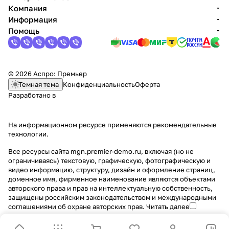
Компания
Информация
Помощь
© 2026 Аспро: Премьер
Темная тема
Конфиденциальность
Оферта
Разработано в
На информационном ресурсе применяются
рекомендательные
технологии
.
Все ресурсы сайта mgn.premier-demo.ru, включая (но не
ограничиваясь) текстовую, графическую, фотографическую и
видео информацию, структуру, дизайн и оформление страниц,
доменное имя, фирменное наименование являются объектами
авторского права и прав на интеллектуальную собственность,
защищены российским законодательством и международными
соглашениями об охране авторских прав.
Читать далее