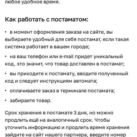
любое удобное время.
Как работать с постаматом:
в момент оформления заказа на сайте, вы
выбираете удобный для себя постамат, если такая
система работает в вашем городе;
на ваш телефон или e-mail придет уникальный
код, это значит, что товар доставлен в постамат;
вы приходите к постамату, вводите полученный
код и следует инструкциям автомата;
оплачиваете заказ в терминале постамата;
забираете товар.
Срок хранения в постамате 3 дня, но можно
продлить ещё на аналогичный срок. Чтобы
уточнить информацию и продлить время хранения
зайдите на сайт нашего
партнера
, введите номер