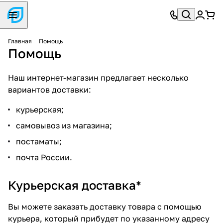
Главная
Помощь
Помощь
Наш интернет-магазин предлагает несколько
вариантов доставки:
курьерская;
самовывоз из магазина;
постаматы;
почта России.
Курьерская доставка*
Вы можете заказать доставку товара с помощью
курьера, который прибудет по указанному адресу