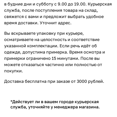
в будние дни и субботу с 9.00 до 19.00. Курьерская
служба, после поступления товара на склад,
свяжется с вами и предложит выбрать удобное
время доставки. Уточнит адрес.
Вы вскрываете упаковку при курьере,
осматриваете на целостность и соответствие
указанной комплектации. Если речь идёт об
одежде, допустима примерка. Время осмотра и
примерки ограничено 15 минутами. После вы
можете отказаться частично или полностью от
покупки.
Доставка бесплатна при заказе от 3000 рублей.
*Действует ли в вашем городе курьерская
служба, уточняйте у менеджера магазина.