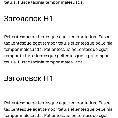
tellus. Fusce lacinia tempor malesuada.
Заголовок H1
Pellentesque pellentesque eget tempor tellus. Fusce
lacllentesque eget tempor tellus ellentesque pelleinia
tempor malesuada. Pellentesque pellentesque eget
tempor tellus ellentesque pellentesque eget tempor
tellus. Fusce lacinia tempor malesuada.
Заголовок H1
Pellentesque pellentesque eget tempor tellus. Fusce
lacllentesque eget tempor tellus ellentesque pelleinia
tempor malesuada. Pellentesque pellentesque eget