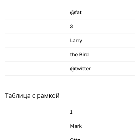
@fat
3
Larry
the Bird
@twitter
Таблица с рамкой
1
Mark