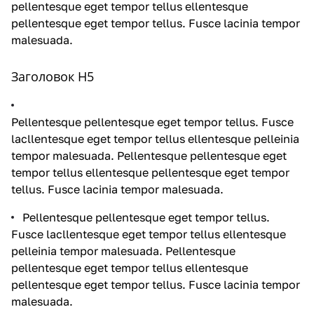
pellentesque eget tempor tellus ellentesque
pellentesque eget tempor tellus. Fusce lacinia tempor
malesuada.
Заголовок H5
Pellentesque pellentesque eget tempor tellus. Fusce
lacllentesque eget tempor tellus ellentesque pelleinia
tempor malesuada. Pellentesque pellentesque eget
tempor tellus ellentesque pellentesque eget tempor
tellus. Fusce lacinia tempor malesuada.
Pellentesque pellentesque eget tempor tellus.
Fusce lacllentesque eget tempor tellus ellentesque
pelleinia tempor malesuada. Pellentesque
pellentesque eget tempor tellus ellentesque
pellentesque eget tempor tellus. Fusce lacinia tempor
malesuada.