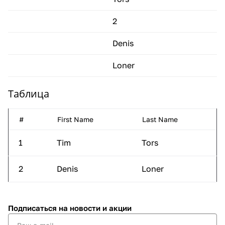
2
Denis
Loner
Таблица
#
First Name
Last Name
1
Tim
Tors
2
Denis
Loner
Подписаться
на новости и акции