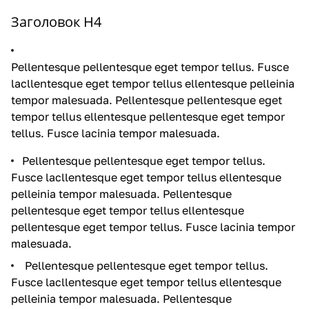
Заголовок H4
Pellentesque pellentesque eget tempor tellus. Fusce
lacllentesque eget tempor tellus ellentesque pelleinia
tempor malesuada. Pellentesque pellentesque eget
tempor tellus ellentesque pellentesque eget tempor
tellus. Fusce lacinia tempor malesuada.
Pellentesque pellentesque eget tempor tellus.
Fusce lacllentesque eget tempor tellus ellentesque
pelleinia tempor malesuada. Pellentesque
pellentesque eget tempor tellus ellentesque
pellentesque eget tempor tellus. Fusce lacinia tempor
malesuada.
Pellentesque pellentesque eget tempor tellus.
Fusce lacllentesque eget tempor tellus ellentesque
pelleinia tempor malesuada. Pellentesque