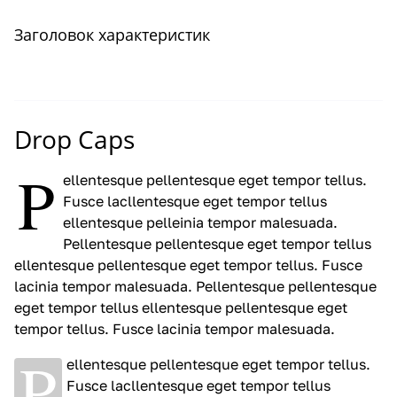
Заголовок характеристик
Drop Caps
P
ellentesque pellentesque eget tempor tellus.
Fusce lacllentesque eget tempor tellus
ellentesque pelleinia tempor malesuada.
Pellentesque pellentesque eget tempor tellus
ellentesque pellentesque eget tempor tellus. Fusce
lacinia tempor malesuada. Pellentesque pellentesque
eget tempor tellus ellentesque pellentesque eget
tempor tellus. Fusce lacinia tempor malesuada.
P
ellentesque pellentesque eget tempor tellus.
Fusce lacllentesque eget tempor tellus