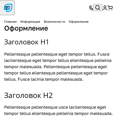
Главная
Информация
Возможности
Оформление
Оформление
Заголовок H1
Pellentesque pellentesque eget tempor tellus. Fusce
lacllentesque eget tempor tellus ellentesque pelleinia
tempor malesuada. Pellentesque pellentesque eget
tempor tellus ellentesque pellentesque eget tempor
tellus. Fusce lacinia tempor malesuada.
Заголовок H2
Pellentesque pellentesque usce lacllentesque eget
tempor tellus ellentesque pelleinia tempor malesuada.