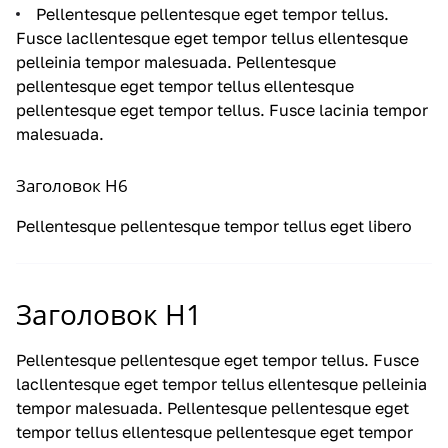
Pellentesque pellentesque eget tempor tellus.
Fusce lacllentesque eget tempor tellus ellentesque
pelleinia tempor malesuada. Pellentesque
pellentesque eget tempor tellus ellentesque
pellentesque eget tempor tellus. Fusce lacinia tempor
malesuada.
Заголовок H6
Pellentesque pellentesque tempor tellus eget libero
Заголовок H1
Pellentesque pellentesque eget tempor tellus. Fusce
lacllentesque eget tempor tellus ellentesque pelleinia
tempor malesuada. Pellentesque pellentesque eget
tempor tellus ellentesque pellentesque eget tempor