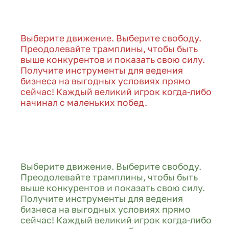
Выберите движение. Выберите свободу.
Преодолевайте трамплины, чтобы быть
выше конкурентов и показать свою силу.
Получите инструменты для ведения
бизнеса на выгодных условиях прямо
сейчас! Каждый великий игрок когда-либо
начинал с маленьких побед.
Выберите движение. Выберите свободу.
Преодолевайте трамплины, чтобы быть
выше конкурентов и показать свою силу.
Получите инструменты для ведения
бизнеса на выгодных условиях прямо
сейчас! Каждый великий игрок когда-либо