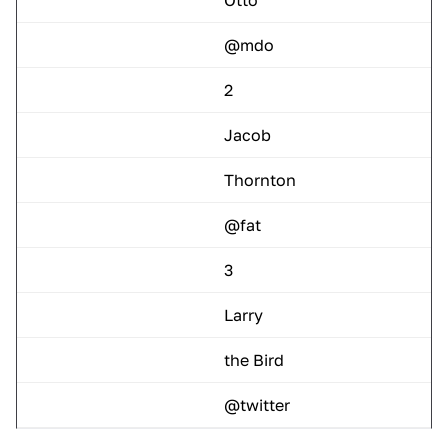
Otto
@mdo
2
Jacob
Thornton
@fat
3
Larry
the Bird
@twitter