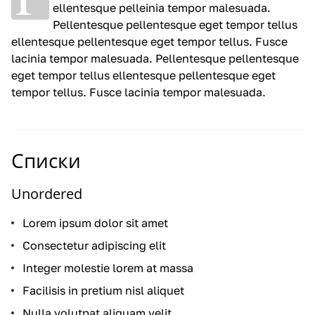
ellentesque pelleinia tempor malesuada.
Pellentesque pellentesque eget tempor tellus
ellentesque pellentesque eget tempor tellus. Fusce
lacinia tempor malesuada. Pellentesque pellentesque
eget tempor tellus ellentesque pellentesque eget
tempor tellus. Fusce lacinia tempor malesuada.
Списки
Unordered
Lorem ipsum dolor sit amet
Consectetur adipiscing elit
Integer molestie lorem at massa
Facilisis in pretium nisl aliquet
Nulla volutpat aliquam velit