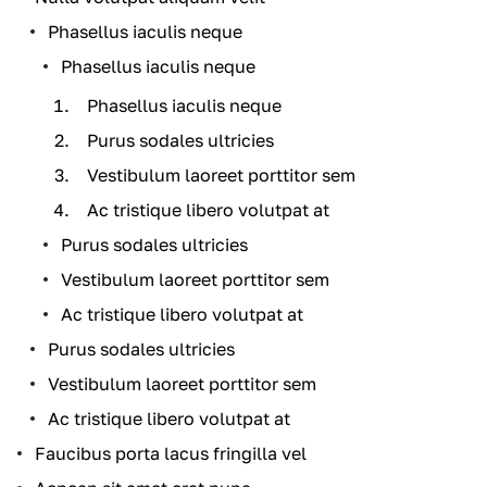
Phasellus iaculis neque
Phasellus iaculis neque
Phasellus iaculis neque
Purus sodales ultricies
Vestibulum laoreet porttitor sem
Ac tristique libero volutpat at
Purus sodales ultricies
Vestibulum laoreet porttitor sem
Ac tristique libero volutpat at
Purus sodales ultricies
Vestibulum laoreet porttitor sem
Ac tristique libero volutpat at
Faucibus porta lacus fringilla vel