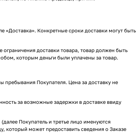
еле
«Доставка»
. Конкретные сроки доставки могут быть
ае ограничения доставки товара, товар должен быть
собом, которым деньги были уплачены за товар.
ны пребывания Покупателя. Цена за доставку не
енность за возможные задержки в доставке ввиду
я (далее Покупатель и третье лицо именуются
у, который может предоставить сведения о Заказе