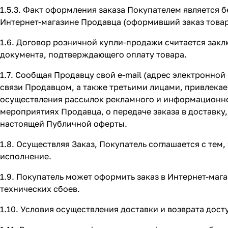
1.5.3. Факт оформления заказа Покупателем является
Интернет-магазине Продавца (оформивший заказ товар
1.6. Договор розничной купли-продажи считается зак
документа, подтверждающего оплату товара.
1.7. Сообщая Продавцу свой e-mail (адрес электронной
связи Продавцом, а также третьими лицами, привлекае
осуществления рассылок рекламного и информационно
мероприятиях Продавца, о передаче заказа в доставк
настоящей Публичной оферты.
1.8. Осуществляя Заказ, Покупатель соглашается с тем
исполнение.
1.9. Покупатель может оформить заказ в Интернет-маг
технических сбоев.
1.10. Условия осуществления доставки и возврата дост