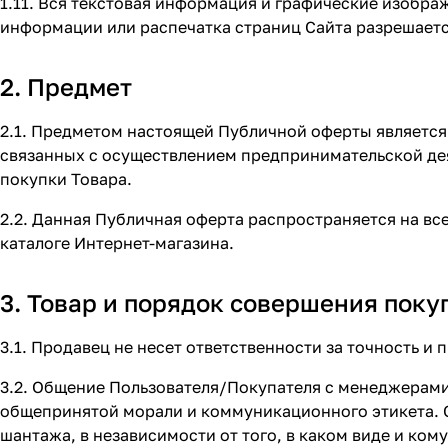
1.11. Вся текстовая информация и графические изобра
информации или распечатка страниц Сайта разрешаетс
2. Предмет
2.1. Предметом настоящей Публичной оферты является
связанных с осуществлением предпринимательской дея
покупки Товара.
2.2. Данная Публичная оферта распространяется на все
каталоге Интернет-магазина.
3. Товар и порядок совершения поку
3.1. Продавец не несет ответственности за точность 
3.2. Общение Пользователя/Покупателя с менеджерами
общепринятой морали и коммуникационного этикета. С
шантажа, в независимости от того, в каком виде и ком