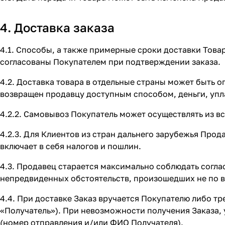
4. Доставка заказа
4.1. Способы, а также примерные сроки доставки Това
согласованы Покупателем при подтверждении заказа.
4.2. Доставка товара в отдельные страны может быть 
возвращен продавцу доступным способом, деньги, упла
4.2.2. Самовывоз Покупатель может осуществлять из в
4.2.3. Для Клиентов из стран дальнего зарубежья Прод
включает в себя налогов и пошлин.
4.3. Продавец старается максимально соблюдать согла
непредвиденных обстоятельств, произошедших не по 
4.4. При доставке Заказ вручается Покупателю либо тр
«Получатель»). При невозможности получения Заказа, 
(номер отправления и/или ФИО Получателя).