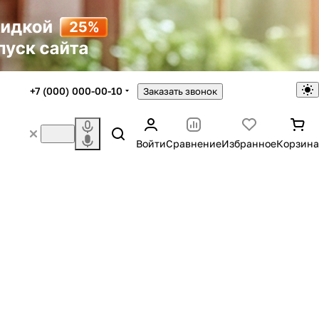
+7 (000) 000-00-10
Заказать звонок
Войти
Сравнение
Избранное
Корзина