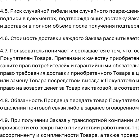
4.5. Риск случайной гибели или случайного поврежден
подписи в документах, подтверждающих доставку Зака
и доставки в полном объеме после получения подтвер
4.6. Стоимость доставки каждого Заказа рассчитывает
4.7. Пользователь понимает и соглашается с тем, что:
Покупателем Товара. Претензии к качеству приобретен
защите прав потребителей» и гарантийными обязательс
право требования доставки приобретенного Товара в 
или замену Товара посредством выезда к Покупателю и
право на возврат денег за Товар как таковой, в соотв
4.8. Обязанность Продавца передать товар Покупателю
отделении почтовой связи либо в заранее оговоренном м
4.9. При получении Заказа у транспортной компании и
произвести его вскрытие в присутствии работников тр
ассортименту и комплектности Товара, а также провер