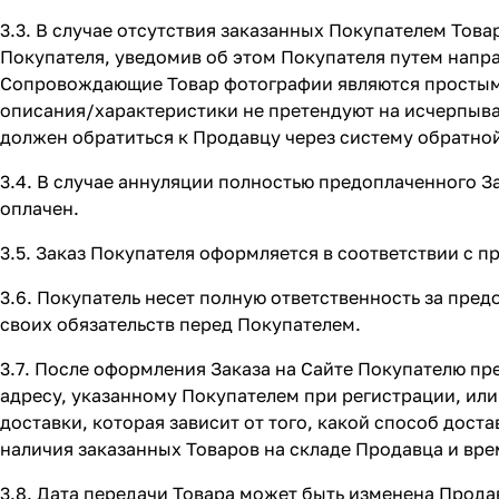
3.3. В случае отсутствия заказанных Покупателем Това
Покупателя, уведомив об этом Покупателя путем напр
Сопровождающие Товар фотографии являются простыми
описания/характеристики не претендуют на исчерпыв
должен обратиться к Продавцу через систему обратной
3.4. В случае аннуляции полностью предоплаченного 
оплачен.
3.5. Заказ Покупателя оформляется в соответствии с 
3.6. Покупатель несет полную ответственность за пр
своих обязательств перед Покупателем.
3.7. После оформления Заказа на Сайте Покупателю п
адресу, указанному Покупателем при регистрации, или
доставки, которая зависит от того, какой способ дос
наличия заказанных Товаров на складе Продавца и вре
3.8. Дата передачи Товара может быть изменена Прод