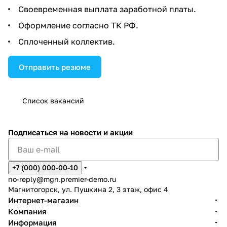
Своевременная выплата заработной платы.
Оформление согласно ТК РФ.
Сплоченный коллектив.
Отправить резюме
Список вакансий
Подписаться
на новости и акции
+7 (000) 000-00-10
no-reply@mgn.premier-demo.ru
Магнитогорск, ул. Пушкина 2, 3 этаж, офис 4
Интернет-магазин
Компания
Информация