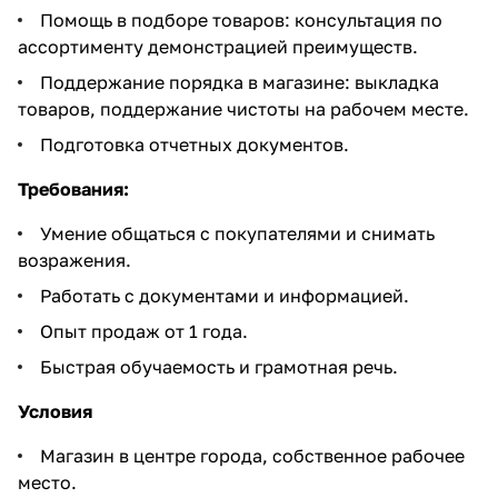
Помощь в подборе товаров: консультация по
ассортименту демонстрацией преимуществ.
Поддержание порядка в магазине: выкладка
товаров, поддержание чистоты на рабочем месте.
Подготовка отчетных документов.
Требования:
Умение общаться с покупателями и снимать
возражения.
Работать с документами и информацией.
Опыт продаж от 1 года.
Быстрая обучаемость и грамотная речь.
Условия
Магазин в центре города, собственное рабочее
место.