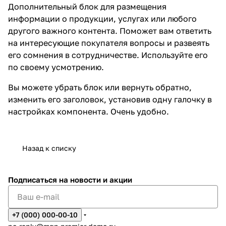
Дополнительный блок для размещения
информации о продукции, услугах или любого
другого важного контента. Поможет вам ответить
на интересующие покупателя вопросы и развеять
его сомнения в сотрудничестве. Используйте его
по своему усмотрению.
Вы можете убрать блок или вернуть обратно,
изменить его заголовок, установив одну галочку в
настройках компонента. Очень удобно.
Назад к списку
Подписаться
на новости и акции
+7 (000) 000-00-10