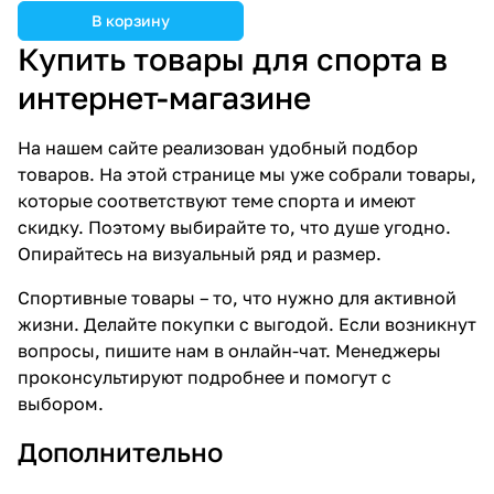
В корзину
Купить товары для спорта в
интернет-магазине
На нашем сайте реализован удобный подбор
товаров. На этой странице мы уже собрали товары,
которые соответствуют теме спорта и имеют
скидку. Поэтому выбирайте то, что душе угодно.
Опирайтесь на визуальный ряд и размер.
Спортивные товары – то, что нужно для активной
жизни. Делайте покупки с выгодой. Если возникнут
вопросы, пишите нам в онлайн-чат. Менеджеры
проконсультируют подробнее и помогут с
выбором.
Дополнительно