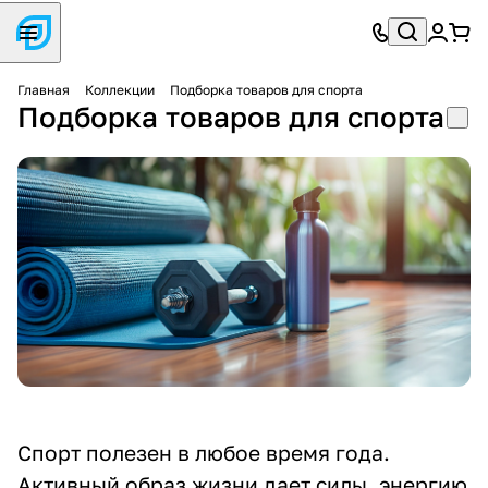
Главная
Коллекции
Подборка товаров для спорта
Подборка товаров для спорта
Спорт полезен в любое время года.
Активный образ жизни дает силы, энергию