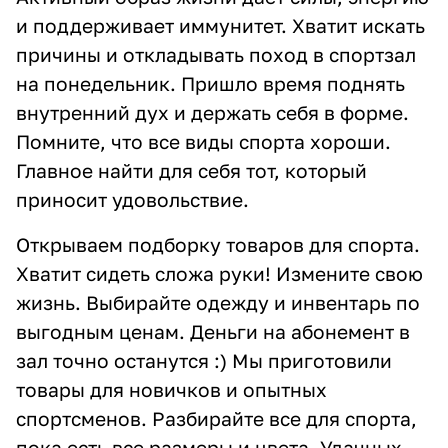
и поддерживает иммунитет. Хватит искать
причины и откладывать поход в спортзал
на понедельник. Пришло время поднять
внутренний дух и держать себя в форме.
Помните, что все виды спорта хороши.
Главное найти для себя тот, который
приносит удовольствие.
Открываем подборку товаров для спорта.
Хватит сидеть сложа руки! Измените свою
жизнь. Выбирайте одежду и инвентарь по
выгодным ценам. Деньги на абонемент в
зал точно останутся :) Мы приготовили
товары для новичков и опытных
спортсменов. Разбирайте все для спорта,
пока есть все размеры и цвета. Удачных