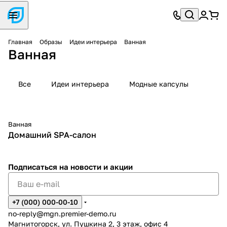
Главная
Образы
Идеи интерьера
Ванная
Ванная
Все
Идеи интерьера
Модные капсулы
Ванная
Домашний SPA-салон
Подписаться
на новости и акции
+7 (000) 000-00-10
no-reply@mgn.premier-demo.ru
Магнитогорск, ул. Пушкина 2, 3 этаж, офис 4