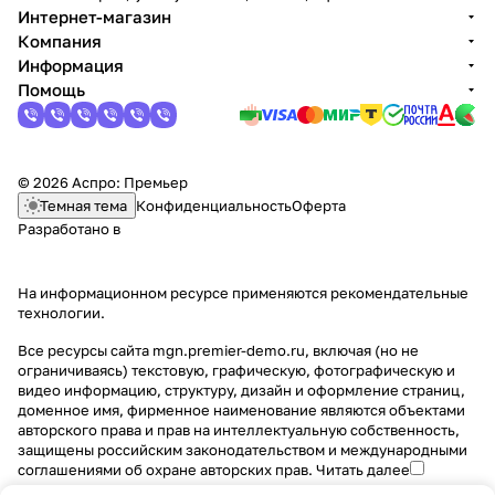
Интернет-магазин
Компания
Информация
Помощь
© 2026 Аспро: Премьер
Темная тема
Конфиденциальность
Оферта
Разработано в
На информационном ресурсе применяются
рекомендательные
технологии
.
Все ресурсы сайта mgn.premier-demo.ru, включая (но не
ограничиваясь) текстовую, графическую, фотографическую и
видео информацию, структуру, дизайн и оформление страниц,
доменное имя, фирменное наименование являются объектами
авторского права и прав на интеллектуальную собственность,
защищены российским законодательством и международными
соглашениями об охране авторских прав.
Читать далее