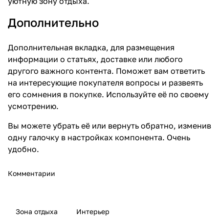
уютную зону отдыха.
Дополнительно
Дополнительная вкладка, для размещения
информации о статьях, доставке или любого
другого важного контента. Поможет вам ответить
на интересующие покупателя вопросы и развеять
его сомнения в покупке. Используйте её по своему
усмотрению.
Вы можете убрать её или вернуть обратно, изменив
одну галочку в настройках компонента. Очень
удобно.
Комментарии
Зона отдыха
Интерьер