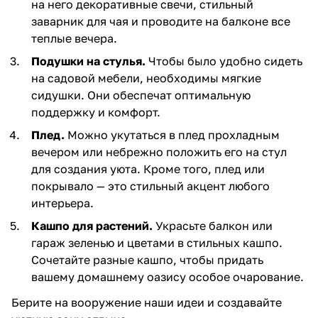
на него декоративные свечи, стильный
заварник для чая и проводите на балконе все
теплые вечера.
Подушки на стулья.
Чтобы было удобно сидеть
на садовой мебели, необходимы мягкие
сидушки. Они обеспечат оптимальную
поддержку и комфорт.
Плед.
Можно укутаться в плед прохладным
вечером или небрежно положить его на стул
для создания уюта. Кроме того, плед или
покрывало — это стильный акцент любого
интерьера.
Кашпо для растений.
Украсьте балкон или
гараж зеленью и цветами в стильных кашпо.
Сочетайте разные кашпо, чтобы придать
вашему домашнему оазису особое очарование.
Берите на вооружение наши идеи и создавайте