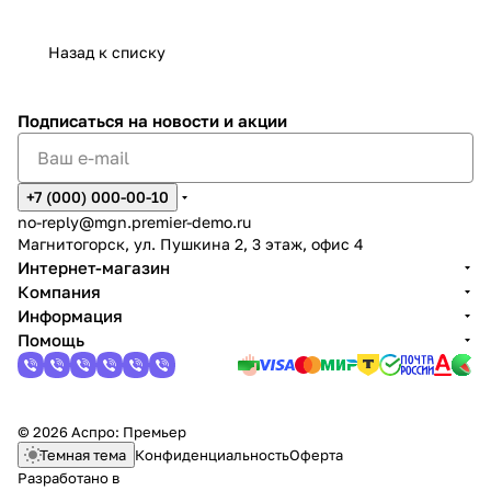
Назад к списку
Подписаться
на новости и акции
+7 (000) 000-00-10
no-reply@mgn.premier-demo.ru
Магнитогорск, ул. Пушкина 2, 3 этаж, офис 4
Интернет-магазин
Компания
Информация
Помощь
© 2026 Аспро: Премьер
Темная тема
Конфиденциальность
Оферта
Разработано в