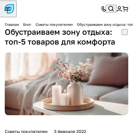
Главная
Блог
Советы покупателям
Обустраиваем зону отдыха: то
Обустраиваем зону отдыха:
топ-5 товаров для комфорта
Советы покупателям
3 февраля 2022