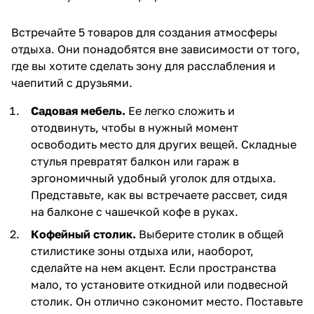
Встречайте 5 товаров для создания атмосферы
отдыха. Они понадобятся вне зависимости от того,
где вы хотите сделать зону для расслабления и
чаепитий с друзьями.
Садовая мебель.
Ее легко сложить и
отодвинуть, чтобы в нужный момент
освободить место для других вещей. Складные
стулья превратят балкон или гараж в
эргономичный удобный уголок для отдыха.
Представьте, как вы встречаете рассвет, сидя
на балконе с чашечкой кофе в руках.
Кофейный столик.
Выберите столик в общей
стилистике зоны отдыха или, наоборот,
сделайте на нем акцент. Если пространства
мало, то установите откидной или подвесной
столик. Он отлично сэкономит место. Поставьте