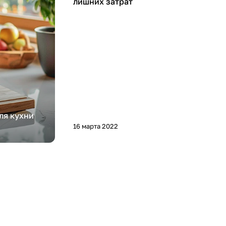
лишних затрат
ля кухни
16 марта 2022