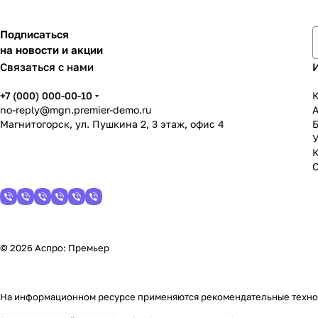
Подписаться
на новости и акции
Связаться с нами
+7 (000) 000-00-10
К
no-reply@mgn.premier-demo.ru
Магнитогорск, ул. Пушкина 2, 3 этаж, офис 4
У
© 2026 Аспро: Премьер
На информационном ресурсе применяются
рекомендательные техн