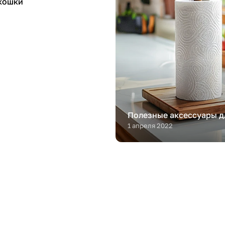
кошки
Полезные аксессуары д
1 апреля 2022