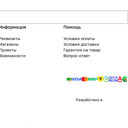
Информация
Помощь
Реквизиты
Условия оплаты
Магазины
Условия доставки
Проекты
Гарантия на товар
Возможности
Вопрос-ответ
Разработано в