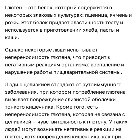
Глютен — это белок, который содержится в
некоторых злаковых культурах: пшеница, ячмень и
рожь. Этот белок придает эластичность тесту и
используется в приготовлении хлеба, пасты и
каши.
Однако некоторые люди испытывают
непереносимость глютена, что приводит к
негативным реакциям организма: воспаление и
нарушение работы пищеварительной системы.
Люди с целиакией страдают от аутоиммунного
заболевания, при котором потребление глютена
вызывает повреждение слизистой оболочки
тонкого кишечника. Кроме того, есть
непереносимость глютена, которая не связана с
целиакией — чувствительность к глютену. У таких
людей могут возникать негативные реакции на
глютен, хотя повреждения кишечника, как при