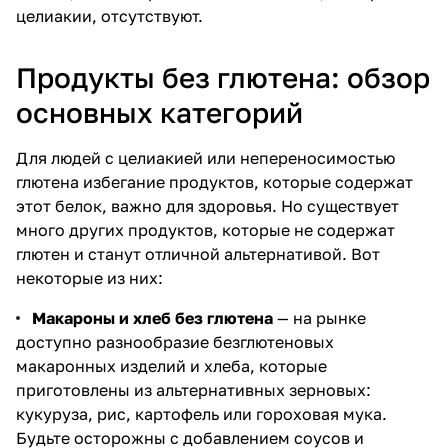
целиакии, отсутствуют.
Продукты без глютена: обзор
основных категорий
Для людей с целиакией или непереносимостью
глютена избегание продуктов, которые содержат
этот белок, важно для здоровья. Но существует
много других продуктов, которые не содержат
глютен и станут отличной альтернативой. Вот
некоторые из них:
Макароны и хлеб без глютена
— на рынке
доступно разнообразие безглютеновых
макаронных изделий и хлеба, которые
приготовлены из альтернативных зерновых:
кукуруза, рис, картофель или гороховая мука.
Будьте осторожны с добавлением соусов и