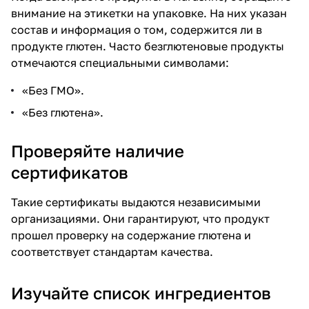
внимание на этикетки на упаковке. На них указан
состав и информация о том, содержится ли в
продукте глютен. Часто безглютеновые продукты
отмечаются специальными символами:
«Без ГМО».
«Без глютена».
Проверяйте наличие
сертификатов
Такие сертификаты выдаются независимыми
организациями. Они гарантируют, что продукт
прошел проверку на содержание глютена и
соответствует стандартам качества.
Изучайте список ингредиентов