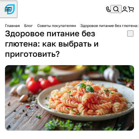
Главная
Блог
Советы покупателям
Здоровое питание без глютена:
Здоровое питание без
глютена: как выбрать и
приготовить?