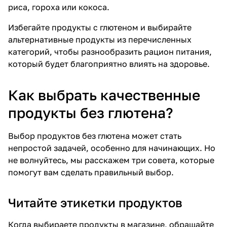
риса, гороха или кокоса.
Избегайте продукты с глютеном и выбирайте
альтернативные продукты из перечисленных
категорий, чтобы разнообразить рацион питания,
который будет благоприятно влиять на здоровье.
Как выбрать качественные
продукты без глютена?
Выбор продуктов без глютена может стать
непростой задачей, особенно для начинающих. Но
не волнуйтесь, мы расскажем три совета, которые
помогут вам сделать правильный выбор.
Читайте этикетки продуктов
Когда выбираете продукты в магазине, обращайте