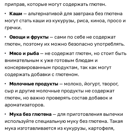
приправ, которые могут содержать глютен.
Каши
— альтернативой для завтрака без глютена
могут стать каши из кукурузы, риса, киноа, просо и
гречки.
Овощи и фрукты
— сами по себе не содержат
глютен, поэтому их можно безопасно употреблять.
Мясо и рыба
— не содержат глютен, но стоит быть
внимательным к уже готовым блюдам и
консервированным продуктам, так как могут
содержать добавки с глютеном.
Молочные продукты
— молоко, йогурт, творог,
сыр и другие молочные продукты не содержат
глютен, но важно проверять состав добавок и
ароматизаторов.
Мука без глютена
— для приготовления выпечки
используйте специальную муку без глютена. Такая
мука изготавливается из кукурузы, картофеля,