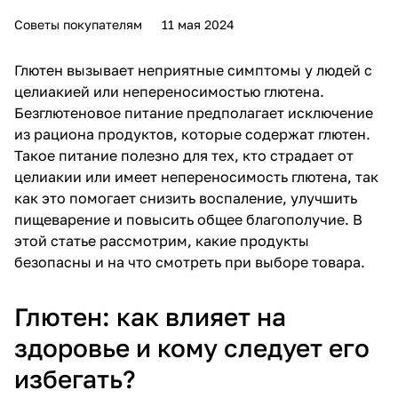
Советы покупателям
11 мая 2024
Глютен вызывает неприятные симптомы у людей с
целиакией или непереносимостью глютена.
Безглютеновое питание предполагает исключение
из рациона продуктов, которые содержат глютен.
Такое питание полезно для тех, кто страдает от
целиакии или имеет непереносимость глютена, так
как это помогает снизить воспаление, улучшить
пищеварение и повысить общее благополучие. В
этой статье рассмотрим, какие продукты
безопасны и на что смотреть при выборе товара.
Глютен: как влияет на
здоровье и кому следует его
избегать?