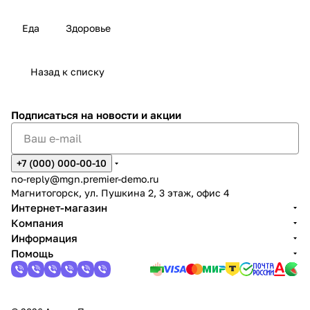
Еда
Здоровье
Назад к списку
Подписаться
на новости и акции
+7 (000) 000-00-10
no-reply@mgn.premier-demo.ru
Магнитогорск, ул. Пушкина 2, 3 этаж, офис 4
Интернет-магазин
Компания
Информация
Помощь